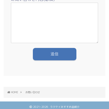
HOME
お問い合わせ
2021–2026 ラクケイおすすめ品紹介