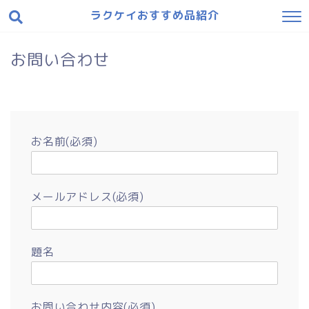
ラクケイおすすめ品紹介
お問い合わせ
お名前(必須)
メールアドレス(必須)
題名
お問い合わせ内容(必須)